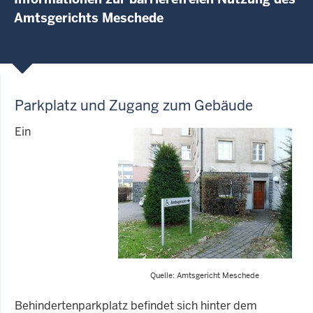
Amtsgerichts Meschede
Parkplatz und Zugang zum Gebäude
Ein
Quelle: Amtsgericht Meschede
Behindertenparkplatz befindet sich hinter dem