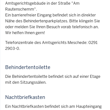
Amtsgerichtsgebäude in der Straße "Am
Rautenschemm".
Ein barrierefreier Eingang befindet sich in direkter
Nähe des Behindertenparkplatzes. Bitte klingeln Sie
oder melden Sie Ihren Besuch vorab telefonisch an.
Wir helfen Ihnen gern!
Telefonzentrale des Amtsgerichts Meschede: 0291
2903-0.
Behindertentoilette
Die Behindertentoilette befindet sich auf einer Etage
mit den Sitzungssälen.
Nachtbriefkasten
Ein Nachtbriefkasten befindet sich am Haupteingang