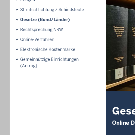
Streitschlichtung / Schiedsleute
Gesetze (Bund/Länder)
Rechtsprechung NRW
Online-Verfahren
Elektronische Kostenmarke
Gemeinnützige Einrichtungen
(Antrag)
Gese
Online-