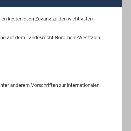
nen kostenlosen Zugang zu den wichtigsten
und auf dem Landesrecht Nordrhein-Westfalen.
unter anderem Vorschriften zur internationalen