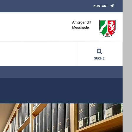
KONTAKT
SUCHE