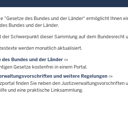
ce "Gesetze des Bundes und der Länder" ermöglicht Ihnen ei
des Bundes und der Länder.
gt der Schwerpunkt dieser Sammlung auf dem Bundesrecht 
zestexte werden monatlich aktualisiert.
 des Bundes und der Länder
htigen Gesetze kostenfrei in einem Portal.
erwaltungsvorschriften und weitere Regelungen
izportal finden Sie neben den Justizverwaltungsvorschriften 
ilfe und eine praktische Linksammlung.